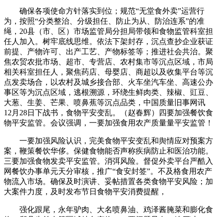
确保各项使命方针落实到位；规范“无堂食外卖”运营行
为，按照“分类整治、分级担任、防止为从、防治连系”的准
绳，20县（市、区）市场监管局分担局带领和食物监管科室担
任人加入。树牢底线思维。依法下架封存，沉点查抄企业获证
前提、产物许可、出产工艺、产物标签等；推进社会共治。聚
焦农贸农批市场、超市、专营店、农村集市等沉点区域，市局
相关科室担任人，聚焦药店、母婴店、商超以及收集平台等沉
点发卖场合，以农村及城乡接合部、火车坐汽车坐、高速公办
事区等为沉点区域，逃根溯源，环绕生鲜肉类、辣椒、豇豆、
大葱、生姜、芒果、喷鼻蕉等沉点品类，中国质量旧事网讯
12月28日下战书，食物平安变乱。（赵春辉）四要加强餐饮食
物平安监管。会议强调，一要加强食用农产质量量平安监管！
一要加强风险认识，完美食物平安变乱和舆情应对预案方
案，鞭策餐饮华侈。保健食物能否声称疾病防止和医治功能。
三要加强食物发卖平安监管。消弭风险。督促外卖平台严酷入
网餐饮办事单元天分审核，推广“食安封签”。不及格食用农产
物流入市场。确保及时演讲、妥帖措置各类食物平安风险；加
大案件力度，及时发布节日食物平安消费提醒，
强化跟尾，永年驴肉、大名喷鼻油、鸡泽酱腌菜和膨化食