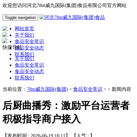
欢迎您访问河北78m威九国际(集团)食品有限公司官方网站
Toggle navigation
网站首页
关于我们
食品安全常识
快捷导航
食品安全动态
联系我们
关于我们
食品安全常识
食品安全动态
联系我们
当前位置：
78m威九国际(集团)
>
食品安全常识
> > 新闻内容
后厨曲播秀：激励平台运营者
积极指导商户接入
【发布时间 : 2026-06-19 16:11】 【人气 :
】