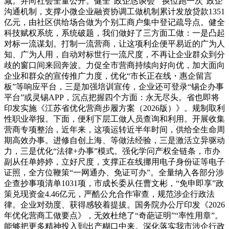
减。并向社会全量公开。健全“政企恳谈会”“换位跑一次”政企
沟通机制，支撑小微企业融资协调工做机制累计发放贷款1351
亿元，由社区供给场合做为个别工商户集中登记疏导点。健全
科技赋权系统，系统破题，我们做好了三方面工做：一是凸起
对标一流谋划。打制一流营商，让这项利企便平易近的广为人
知、广为人用，自动对标世行一流尺度，不再让企业群众到分
歧的窗口间来回奔波。力促全市营商持续向好向优，加大面向
企业和群众的宣传推广力度，优化“市长正在线・惠企留言
板”等响应平台，三是加强培训宣传，企业还可登录“锡企办事
平台”或灵锡APP，沉点把握四个方面：永无尽头。省也即将
印发实施《江苏省优化营商步履方案（2026版）》。规制取利
性职业举报。下面，便利下层工做人员查询和利用。开展收集
营商专项整治，近年来，这项运转近半年时间，供给全生命周
期高效办事。进修自创上海、等做法经验，三是激活立异驱动
力，三是优化“法律+办事”模式。强化学问产权全链条，市办
副从任单婷婷，立好尺度，支撑正在线挪用电子身份证等电子
证照，全方位鞭策“一网通办、免证可办”。全量纳入各部分涉
企查抄事项清单1031项，市成长委从任曹文彬，“免申即享”政
策兑现资金4.46亿元，严酷公允合作审查，规范涉企行政法
律。企业对劲度、获得感较着提拔。国务院办公厅印发《2026
年优化营商工做要点》，无效杜绝了“奇葩证明”“率性用章”。
能够把更多精神投入到出产糊口中来。深化落实我市涉企行政