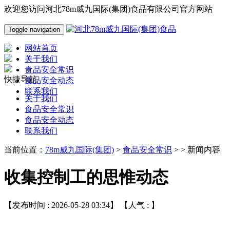
欢迎您访问河北78m威九国际(集团)食品有限公司官方网站
Toggle navigation
网站首页
关于我们
食品安全常识
快捷导航
食品安全动态
联系我们
关于我们
食品安全常识
食品安全动态
联系我们
当前位置：
78m威九国际(集团)
>
食品安全常识
> > 新闻内容
收集控制工的思惟动态
【发布时间 : 2026-05-28 03:34】 【人气 :
】