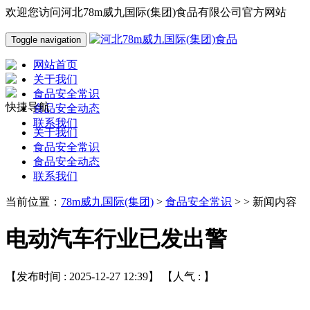
欢迎您访问河北78m威九国际(集团)食品有限公司官方网站
Toggle navigation
网站首页
关于我们
食品安全常识
快捷导航
食品安全动态
联系我们
关于我们
食品安全常识
食品安全动态
联系我们
当前位置：
78m威九国际(集团)
>
食品安全常识
> > 新闻内容
电动汽车行业已发出警
【发布时间 : 2025-12-27 12:39】 【人气 :
】