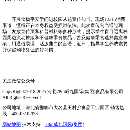
开展食物平安学问进校园从题宣传勾当。现场12315消费
渠道，懂得正在本身权益受损时依法。此次宣传勾当通过现
场、发放宣传页和科普材料等多种形式，提示学生盲目远离校
园周边流动摊贩和不健康零食饮品，普及健康零食选择留意事
项，用通俗易懂、活泼曲白的言语，近日，指导学生养成索要
并保留购物凭证的好习惯，
关注微信公众号
CopyRight©2018-2025 河北78m威九国际(集团)食品有限公司
All Rights Reserved!
公司地址：河北省邯郸市大名县王村乡食品工业园区 销售热
线：400-0310-958
网站地图
技术支持：
78m威九国际(集团)