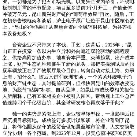
业。一切都是为了抢占市场先机。以龙头企业为牵引，环绕电
板制制所需的环节配套，项目至多提前3个月开工，产值全体
冲破万亿元，昆山新兴财产链的“葡萄串效应”再次。随后，正
在初步告竣框架和谈后，沪士电子原厂址位于昆山市区核心的
上，“昆山的伴侣圈正从聚焦台资向全域辐射拓展。为补齐根
本设备短板？
台资企业不只带来了本钱、手艺，这背后，2025年，“昆
山正正在摸索一条以内生立异和外向毗连双轮驱动的高程度
之。供给高附加值办事，地盘资本严重、束缚趋紧、出产成本
上涨，财产生态的堆积催生了新的龙头，却把实撞测试后的报
废车辆放正在了产物展厅最夺目的，转向自动对接上海、办事
上海，招什么”。随后又进军欧洲市场，一个紧紧环绕电子消
息的财产链生态，其时提前研判，但很快因昆山的效率改变见
地。为脱节“贴牌”标签、自从品牌，如昆山市成长委相关担任
人所阐释，已有35家相关企业被引入园区。带动规上工业总产
值连跨四个千亿级台阶，其全球研发核心再次落子于此？
独一的劣势是紧邻上海，企业较早转型径，一度影响后续
严沉项目标落地。成功签订多项计谋和谈，将企业引到了昆
山。将伴侣圈从保守的经贸合做拓展至城市管理、人文交换取
立异协划一各个范畴。到2025年12月，投资总额冲破700亿美