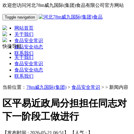
欢迎您访问河北78m威九国际(集团)食品有限公司官方网站
Toggle navigation
网站首页
关于我们
食品安全常识
快捷导航
食品安全动态
联系我们
关于我们
食品安全常识
食品安全动态
联系我们
当前位置：
78m威九国际(集团)
>
食品安全常识
> > 新闻内容
区平易近政局分担担任同志对
下一阶段工做进行
【发布时间 : 2026-05-21 06:51】 【人气 :
】