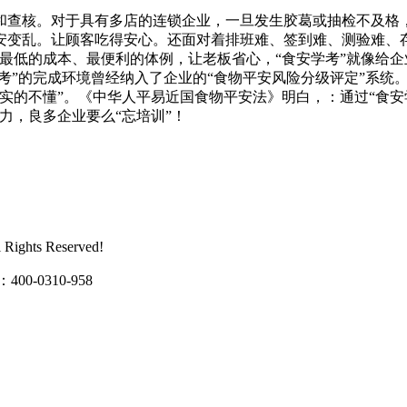
查核。对于具有多店的连锁企业，一旦发生胶葛或抽检不及格，
安变乱。让顾客吃得安心。还面对着排班难、签到难、测验难、
最低的成本、最便利的体例，让老板省心，“食安学考”就像给企
学考”的完成环境曾经纳入了企业的“食物平安风险分级评定”系
实的不懂”。《中华人平易近国食物平安法》明白，：通过“食安
力，良多企业要么“忘培训”！
hts Reserved!
0310-958