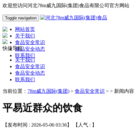
欢迎您访问河北78m威九国际(集团)食品有限公司官方网站
Toggle navigation
网站首页
关于我们
食品安全常识
快捷导航
食品安全动态
联系我们
关于我们
食品安全常识
食品安全动态
联系我们
当前位置：
78m威九国际(集团)
>
食品安全常识
> > 新闻内容
平易近群众的饮食
【发布时间 : 2026-05-06 03:36】 【人气 :
】