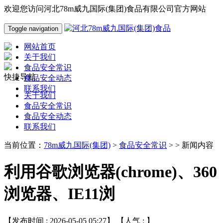
欢迎您访问河北78m威九国际(集团)食品有限公司官方网站
Toggle navigation
网站首页
关于我们
食品安全常识
快捷导航
食品安全动态
联系我们
关于我们
食品安全常识
食品安全动态
联系我们
当前位置：
78m威九国际(集团)
>
食品安全常识
> > 新闻内容
利用谷歌浏览器(chrome)、360
浏览器、IE11浏
【发布时间 : 2026-05-05 05:27】 【人气 :
】