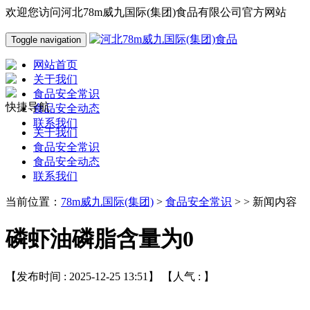
欢迎您访问河北78m威九国际(集团)食品有限公司官方网站
Toggle navigation
网站首页
关于我们
食品安全常识
快捷导航
食品安全动态
联系我们
关于我们
食品安全常识
食品安全动态
联系我们
当前位置：
78m威九国际(集团)
>
食品安全常识
> > 新闻内容
磷虾油磷脂含量为0
【发布时间 : 2025-12-25 13:51】 【人气 :
】