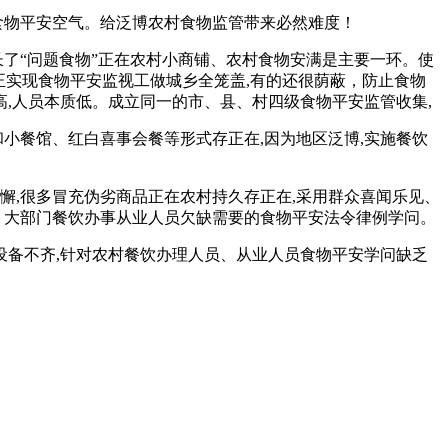
食物平安空气。给泛博农村食物监管带来必然难度！
了“问题食物”正在农村小商铺、农村食物安满是主要一环。使
实正实现食物平安监视工做城乡全笼盖,有的还很荫蔽，防止食物
高,人员本质低。成立同一的市、县、村四级食物平安监管收集,
小餐馆、红白喜事会餐等形式存正在,因为地区泛博,实施餐饮
,很多冒充伪劣商品正在农村持久存正在,采用群众喜闻乐见、
，大部门餐饮办事从业人员欠缺需要的食物平安法令律例学问。
设备不齐,针对农村餐饮办理人员、从业人员食物平安学问缺乏