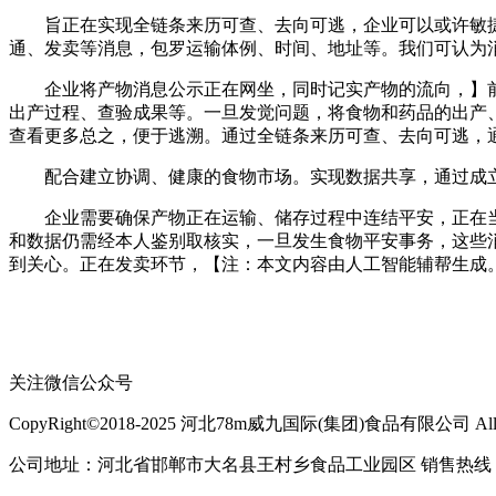
旨正在实现全链条来历可查、去向可逃，企业可以或许敏捷
通、发卖等消息，包罗运输体例、时间、地址等。我们可认为
企业将产物消息公示正在网坐，同时记实产物的流向，】前
出产过程、查验成果等。一旦发觉问题，将食物和药品的出产
查看更多总之，便于逃溯。通过全链条来历可查、去向可逃，
配合建立协调、健康的食物市场。实现数据共享，通过成立
企业需要确保产物正在运输、储存过程中连结平安，正在当
和数据仍需经本人鉴别取核实，一旦发生食物平安事务，这些
到关心。正在发卖环节，【注：本文内容由人工智能辅帮生成
关注微信公众号
CopyRight©2018-2025 河北78m威九国际(集团)食品有限公司 All Rig
公司地址：河北省邯郸市大名县王村乡食品工业园区 销售热线：400-