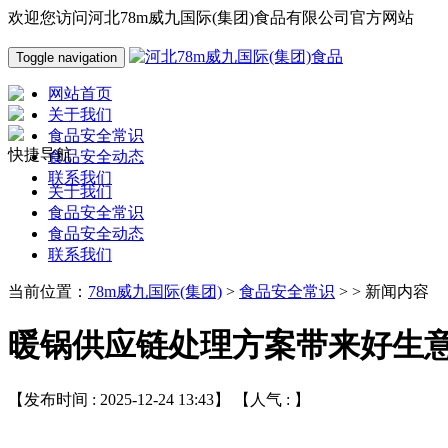
欢迎您访问河北78m威九国际(集团)食品有限公司官方网站
Toggle navigation
网站首页
关于我们
食品安全常识
快捷导航
食品安全动态
联系我们
关于我们
食品安全常识
食品安全动态
联系我们
当前位置：
78m威九国际(集团)
>
食品安全常识
> > 新闻内容
暖锅供应链处理方案带来好生
【发布时间 : 2025-12-24 13:43】 【人气 :
】