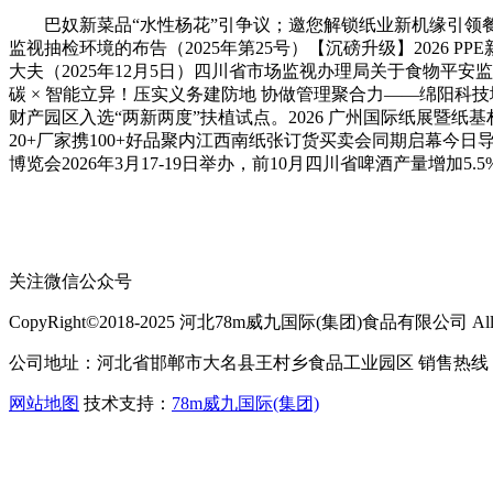
巴奴新菜品“水性杨花”引争议；邀您解锁纸业新机缘引领餐
监视抽检环境的布告（2025年第25号）【沉磅升级】2026 
大夫（2025年12月5日）四川省市场监视办理局关于食物平安监
碳 × 智能立异！压实义务建防地 协做管理聚合力——绵阳科
财产园区入选“两新两度”扶植试点。2026 广州国际纸展暨
20+厂家携100+好品聚内江西南纸张订货买卖会同期启幕今日
博览会2026年3月17-19日举办，前10月四川省啤酒产量增
关注微信公众号
CopyRight©2018-2025 河北78m威九国际(集团)食品有限公司 All Rig
公司地址：河北省邯郸市大名县王村乡食品工业园区 销售热线：400-
网站地图
技术支持：
78m威九国际(集团)