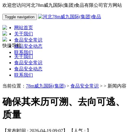
欢迎您访问河北78m威九国际(集团)食品有限公司官方网站
Toggle navigation
网站首页
关于我们
食品安全常识
快捷导航
食品安全动态
联系我们
关于我们
食品安全常识
食品安全动态
联系我们
当前位置：
78m威九国际(集团)
>
食品安全常识
> > 新闻内容
确保其来历可溯、去向可逃、
质量
【发布时间 : 2026-04-19 09:07】 【人气 :
】