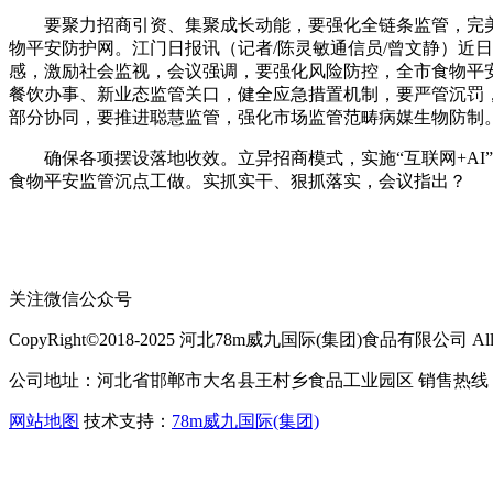
要聚力招商引资、集聚成长动能，要强化全链条监管，完美
物平安防护网。江门日报讯（记者/陈灵敏通信员/曾文静）近日
感，激励社会监视，会议强调，要强化风险防控，全市食物平
餐饮办事、新业态监管关口，健全应急措置机制，要严管沉罚
部分协同，要推进聪慧监管，强化市场监管范畴病媒生物防制
确保各项摆设落地收效。立异招商模式，实施“互联网+AI”
食物平安监管沉点工做。实抓实干、狠抓落实，会议指出？
关注微信公众号
CopyRight©2018-2025 河北78m威九国际(集团)食品有限公司 All Rig
公司地址：河北省邯郸市大名县王村乡食品工业园区 销售热线：400-
网站地图
技术支持：
78m威九国际(集团)