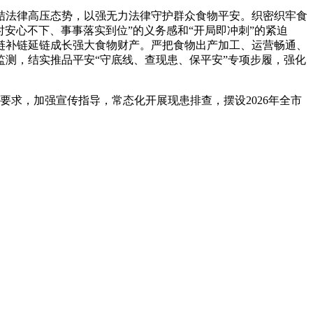
法律高压态势，以强无力法律守护群众食物平安。织密织牢食
时安心不下、事事落实到位”的义务感和“开局即冲刺”的紧迫
链补链延链成长强大食物财产。严把食物出产加工、运营畅通、
测，结实推品平安“守底线、查现患、保平安”专项步履，强化
求，加强宣传指导，常态化开展现患排查，摆设2026年全市