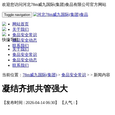
欢迎您访问河北78m威九国际(集团)食品有限公司官方网站
Toggle navigation
网站首页
关于我们
食品安全常识
快捷导航
食品安全动态
联系我们
关于我们
食品安全常识
食品安全动态
联系我们
当前位置：
78m威九国际(集团)
>
食品安全常识
> > 新闻内容
凝结齐抓共管强大
【发布时间 : 2026-04-14 06:30】 【人气 :
】