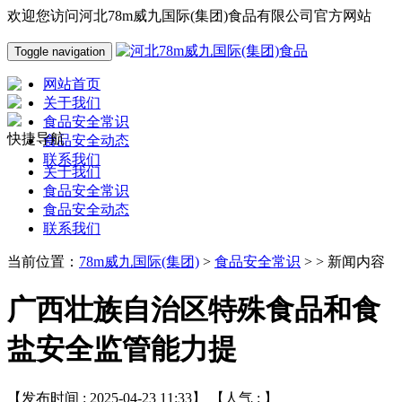
欢迎您访问河北78m威九国际(集团)食品有限公司官方网站
Toggle navigation
网站首页
关于我们
食品安全常识
快捷导航
食品安全动态
联系我们
关于我们
食品安全常识
食品安全动态
联系我们
当前位置：
78m威九国际(集团)
>
食品安全常识
> > 新闻内容
广西壮族自治区特殊食品和食
盐安全监管能力提
【发布时间 : 2025-04-23 11:33】 【人气 :
】