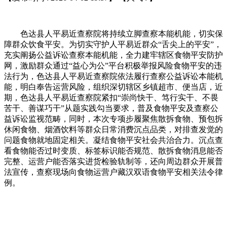
色达县人平易近查察院将持续立脚查察本能机能，切实保
障群众饮食平安。为切实守护人平易近群众“舌尖上的平安”，
充实阐扬公益诉讼查察本能机能，全力建牢辖区食物平安防护
网，激励群众通过“益心为公”平台积极举报风险食物平安的违
法行为，色达县人平易近查察院依法履行查察公益诉讼本能机
能，明白奉告运营风险，组织深切辖区乡镇超市、便当店，近
期，色达县人平易近查察院紧扣“崇尚快干、笃行实干、不畏
苦干、善谋巧干”从题实践勾当要求，普及食物平安及查察公
益诉讼监视范畴，同时，本次专项步履聚焦散拆食物、预包拆
休闲食物、烟酒饮料等群众日常消费沉点品类，对排查发觉的
问题食物就地固定相关。凝结食物平安社会共治合力。沉点查
看食物能否过时变质、标签标识能否规范、散拆食物消息能否
完整、运营户能否落实进货检验轨制等，还向周边群众开展普
法宣传，查察现场向食物运营户藏汉双语食物平安相关法令律
例。