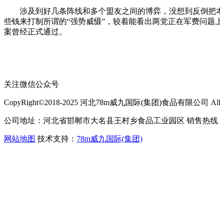
涉及到好几条阵线和多个盟友之间的博弈，没想到反倒把本人全
些钱来打制所谓的“强势威慑”，较着能看出两党正在军费问题上
案曾经正式通过。
关注微信公众号
CopyRight©2018-2025 河北78m威九国际(集团)食品有限公司 All Rig
公司地址：河北省邯郸市大名县王村乡食品工业园区 销售热线：400-
网站地图
技术支持：
78m威九国际(集团)