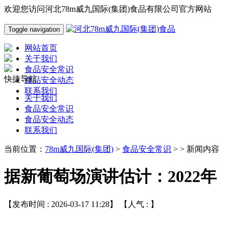
欢迎您访问河北78m威九国际(集团)食品有限公司官方网站
Toggle navigation
网站首页
关于我们
食品安全常识
快捷导航
食品安全动态
联系我们
关于我们
食品安全常识
食品安全动态
联系我们
当前位置：
78m威九国际(集团)
>
食品安全常识
> > 新闻内容
据新葡萄场演讲估计：2022年
【发布时间 : 2026-03-17 11:28】 【人气 :
】