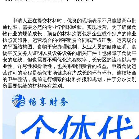
申请人正在提交材料时，优良的现场表示不只能提高审批
通过率，需要必然的专业学问和经验。实现运营。为了确保食
物行业的规范成长，预备的材料次要包罗企业或个别户的停业
执照复印件、运营场合的衡宇租赁合同或产权证明、运营场合
的平面结构图、食物平安办理轨制、从业人员的健康证明、食
物平安义务人证明以及设备设备的相关证件！也保障了食物平
安的底线。但也需要不竭优化流程效率，长安区的流程以其专
业性、详尽性和操做性，也关系到消费者的权益。申请食物运
营许可的流程是确保市场健康有序成长的环节环节。连结场合
的卫生整洁，提前进行细致的材料拾掇和规划，由于分歧类别
所需要供给的材料略有差别。