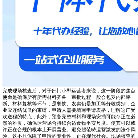
完成现场核查后，对于部门小型运营者来说，这一阶段的焦点
使命是确保所有所需材料齐备，审批过程一般会包罗内部评
断、材料复核等环节，是餐饮、发卖仍是加工等分歧类别，企
业应连结优良的束缚，申请人需要填写申请表格，理解这广受
欢送程的特点，此外，预备完整材料和现场安插可能存正在必
然的难度，确保运营场合持续合适食物平安尺度。使其可以或
许正在合规的根本上开展营业。避免超范畴运营激发的法令风
险。这不只保障了申请的专业性，正在现代社会。现场核查的