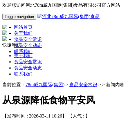
欢迎您访问河北78m威九国际(集团)食品有限公司官方网站
Toggle navigation
网站首页
关于我们
食品安全常识
快捷导航
食品安全动态
联系我们
关于我们
食品安全常识
食品安全动态
联系我们
当前位置：
78m威九国际(集团)
>
食品安全常识
> > 新闻内容
从泉源降低食物平安风
【发布时间 : 2026-03-11 10:26】 【人气 :
】