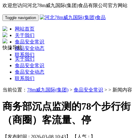
欢迎您访问河北78m威九国际(集团)食品有限公司官方网站
Toggle navigation
网站首页
关于我们
食品安全常识
快捷导航
食品安全动态
联系我们
关于我们
食品安全常识
食品安全动态
联系我们
当前位置：
78m威九国际(集团)
>
食品安全常识
> > 新闻内容
商务部沉点监测的78个步行街
（商圈）客流量、停
【发布时间 : 2026-03-08 10:43】 【人气 :
】