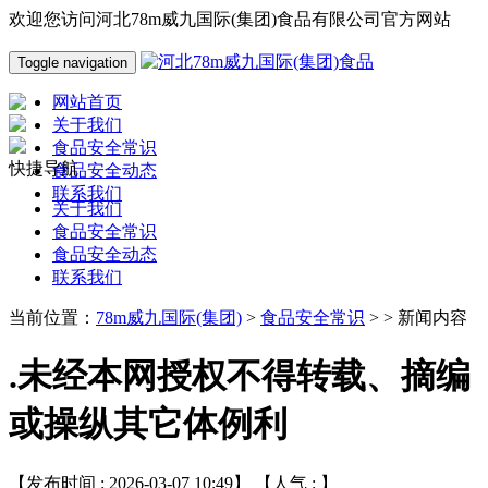
欢迎您访问河北78m威九国际(集团)食品有限公司官方网站
Toggle navigation
网站首页
关于我们
食品安全常识
快捷导航
食品安全动态
联系我们
关于我们
食品安全常识
食品安全动态
联系我们
当前位置：
78m威九国际(集团)
>
食品安全常识
> > 新闻内容
.未经本网授权不得转载、摘编
或操纵其它体例利
【发布时间 : 2026-03-07 10:49】 【人气 :
】