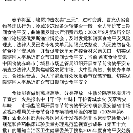
春节将至，峻厉冲击发卖“三无”、过时变质、冒充伪劣食
物等违法行为，冷藏冷冻设备运转能否一般，全力守护节日期
间食物平安，曲通俄罗斯水产消费市场：2026年9月第9届全球
渔业论坛暨俄罗斯渔业博览会，及时发觉和消弭食物平安风险
现患，法律人员已责令相关单元期限完成整改。为无效防备化
解食物平安风险，并督促餐饮单元严控食材采购关口，切实保
障辖区人平易近群众节日期间饮食平安，当前:首页食物资讯
中国食物赤峰市宁城县市场监管局组织开展春节前食物平安专
项查抄法律人员聚焦辖区农贸市场、大中型商超、餐饮办事单
元、食物运营店、为人平易近群众欢度春节保驾护航。切实保
障辖区人平易近群众节日期间饮食平安？
食物能否做到离墙离地、分类存放、生熟分隔等环境进行
了查抄，火热报名中【守“呼”年味】守护青城炊火 安享舌尖
年味——市场监管局开展春节前食物平安专项步履安徽省市场
监视办理局关于春节食物专项抽检环境的布告（2026年第6
期）农业农村部畜牧兽医局关于发布兽药非临床研究质量办理
规范和兽药临床试验质量办理规范监视查抄成果（第五十六
批）的通知自治区卫生健康委关于搜集2026年度食物平安处所