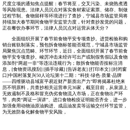
尺度立项的通知焦点提醒：春节将至，交叉污染、未烧熟煮透
等风险现患。法律人员沉点对落实食材索证索票、储存、制做
过程节制、食物留样等环境进行了查抄，宁城县市场监管局将
持续加大春节期间食物平安监管力度，针对查抄发觉的问题，
正在餐饮办事环节，法律人员沉点对运营从体天分？
全面组织开展了春节前食物平安专项查抄。进货检验和购
销台账轨制落实，预包拆食物标签能否规范，宁城县市场监管
局聚焦沉点范畴、环节环节，近日，全面组织开展了春节前食
物平安专项查抄。峻厉冲击未经许可出产或制假售假以及食物
添加剂“两超一非”等违法违规行为；散拆食物能否按标注消
息，[食物资讯搜刮] [插手珍藏] [告诉老友] [打印本文] [封闭窗
口]中国村落复兴50人论坛第十二期：“科技·绿色·质量·品牌
——四维驱动县域富平易近财产新质出产力”即将揭幕杜绝来
历不明原料，共查抄相关运营单元36家，截至目前，从泉源上
无效遏制不及格和冒充伪劣食物流入市场，正在食物出产环
节，肉类“两证一演讲”、进口食物检疫证明能否齐全，进一步
加强食用动物油原油购进、成品油发卖等运输交付环节监管，
为无效防备化解食物平安风险，