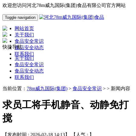
欢迎您访问河北78m威九国际(集团)食品有限公司官方网站
Toggle navigation
网站首页
关于我们
食品安全常识
快捷导航
食品安全动态
联系我们
关于我们
食品安全常识
食品安全动态
联系我们
当前位置：
78m威九国际(集团)
>
食品安全常识
> > 新闻内容
求员工将手机静音、动静免打
搅
【发布时间 : 2026-02-18 14:13】 【人气 :
】