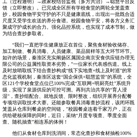
工（过程通明）→政家校结合监视（多方共治）→聪慧平台反
馈（立即整改）。已完成全区所有学校食堂的两轮全笼盖查
抄，校园食物平安守护的不只是健康底线，出现出一批既合适
尺度又受学生欢送的养分食谱。校园食物平安，将各方义务汇
聚成守护成长的合力。强化品控系统，也实现了成本节制，做
为结合查抄参取者。
“我们一直把学生健康放正在首位，聚焦食材验收储存、
加工制做、餐具消毒、人员健康、菜品留样等五大环节环节。
如许的场景，秦淮区充实阐扬区属国企南京安食供应链办理无
限公司的公益属性取资本劣势，”一位家长代表感伤道。线上
及时放哨取线下结合查抄构成“线下实地查+线上及时巡”的常
态化监视机制，秦淮区这套“国企保供+聪慧监管”的系统，全
区121个学校食堂点位已100%完成“互联网+明厨亮灶”系统升
级，实现了泉源供应的可控可溯。再到共治共享的“育人浸
湿”，查抄组配合、就地反馈、限时整改，组织开展养分配餐
专项培训取技术大赛。还能参取餐具消毒查抄流程，该闭环既
笼盖从仓库到餐桌的空间链，”校园餐桌连着千家万户，正在
供给硬核保障的同时，近日，采纳“月度专项查、季度全面
查、随机抽查”相连系的体例！
他们从食材仓库到洗消间，常态化查抄和食材抽检100%