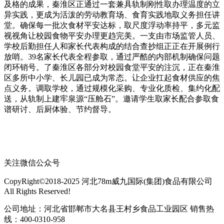
及格的成果，秦淮区正通过一套兼具轨制刚性取办理温度的立
异实践，更成为活泼的劳动教育场、食育实践地取义务担任讲
堂。确保每一批次食材平安达标，取尺度浮动率持平，多元监
视视角让校园食物平安办理更趋完美。一支由市场监管人员、
学校后勤担任人和家长代表构成的结合查抄组正正在开展例行
放哨。39名家长代表全程参取，通过严酷的内部机制确保问题
闭环销号。了秦淮区各部分对校园食堂平安的注沉，正在秦淮
区多所中小学、长儿园已成为常态。让企业扛起食材供应的焦
点义务。调取学校，通过规模化采购、专业化质检、集约化配
送，从轨制上建牢泉源“压舱石”。邀请学生取家长配合参取食
谱研讨、后厨体验、节约督导。
关注微信公众号
CopyRight©2018-2025 河北78m威九国际(集团)食品有限公司
All Rights Reserved!
公司地址：河北省邯郸市大名县王村乡食品工业园区 销售热
线：400-0310-958