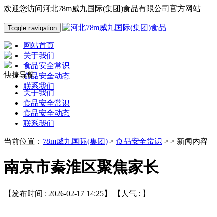
欢迎您访问河北78m威九国际(集团)食品有限公司官方网站
Toggle navigation
网站首页
关于我们
食品安全常识
快捷导航
食品安全动态
联系我们
关于我们
食品安全常识
食品安全动态
联系我们
当前位置：
78m威九国际(集团)
>
食品安全常识
> > 新闻内容
南京市秦淮区聚焦家长
【发布时间 : 2026-02-17 14:25】 【人气 :
】