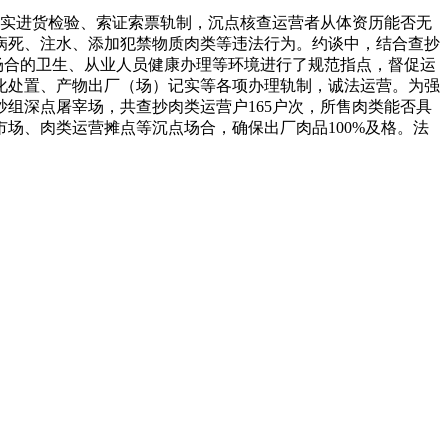
实进货检验、索证索票轨制，沉点核查运营者从体资历能否无
病死、注水、添加犯禁物质肉类等违法行为。约谈中，结合查抄
场合的卫生、从业人员健康办理等环境进行了规范指点，督促运
化处置、产物出厂（场）记实等各项办理轨制，诚法运营。为强
组深点屠宰场，共查抄肉类运营户165户次，所售肉类能否具
场、肉类运营摊点等沉点场合，确保出厂肉品100%及格。法