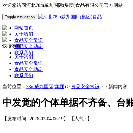
欢迎您访问河北78m威九国际(集团)食品有限公司官方网站
Toggle navigation
网站首页
关于我们
食品安全常识
快捷导航
食品安全动态
联系我们
关于我们
食品安全常识
食品安全动态
联系我们
当前位置：
78m威九国际(集团)
>
食品安全常识
> > 新闻内容
中发觉的个体单据不齐备、台
【发布时间 : 2026-02-04 06:19】 【人气 :
】