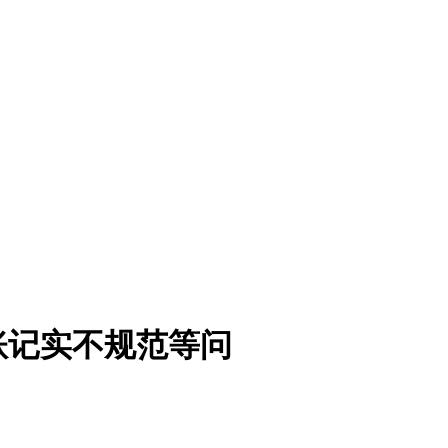
账记实不规范等问