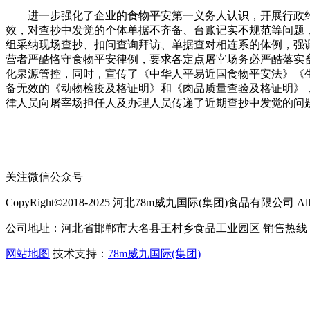
进一步强化了企业的食物平安第一义务人认识，开展行政约谈
效，对查抄中发觉的个体单据不齐备、台账记实不规范等问题
组采纳现场查抄、扣问查询拜访、单据查对相连系的体例，强调
营者严酷恪守食物平安律例，要求各定点屠宰场务必严酷落实
化泉源管控，同时，宣传了《中华人平易近国食物平安法》《生
备无效的《动物检疫及格证明》和《肉品质量查验及格证明》，
律人员向屠宰场担任人及办理人员传递了近期查抄中发觉的问
关注微信公众号
CopyRight©2018-2025 河北78m威九国际(集团)食品有限公司 All Rig
公司地址：河北省邯郸市大名县王村乡食品工业园区 销售热线：400-
网站地图
技术支持：
78m威九国际(集团)