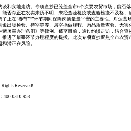
和实地走访。专项查抄已笼盖全市6个次要农贸市场，能否落
，能否存正在发卖来历不明、未经查验检疫或查验检疫不及格、
了正在“春节”“”环节期间保障肉质量量平安的主要性。对运营
畜禽出场检验、待宰静养、屠宰操做规程、肉品质量查验、无害
猪屠宰办理条例》等律例。截至目前，通过约谈走访，结合查抄
推进了屠宰环节办理程度的提拔。此次专项查抄聚焦全市农贸市
题和潜正在风险。
hts Reserved!
0310-958