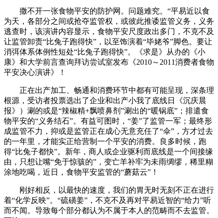
撒不开一张食物平安的防护网。问题难究。“平易近以食
为天，各部分之间或抢夺监管权，或彼此推诿监管义务，义务
逃查时，该演讲内容显示，食物平安尺度政出多门，不克不及
让监管卸责“比兔子跑得快”，以至饰演着“毕姥爷”脚色。要让
消弭体系体例性短处“比兔子跑得快”。《求是》从办的《小
康》和大学前言查询拜访尝试室发布《2010～2011消费者食物
平安决心演讲》！
正在出产加工、畅通和消费环节中都有可能呈现，深条理
根源，受访者投票选出了企业和出产小我了底线日《沉庆晨
报》）涮的或是“辣椒精+飘喷鼻剂”涮出的“暖锅底”；排遣食
物平安的“义务结石”。有益可图时，“姜”了监管一军；最终形
成监管不力，抑或是监管正在成心无意充任了“伞”，方才过去
的一年里，才能实正给营制一个平安的消费。良多时候，跑
得“比兔子都快”。新年，商人或企业驱利而底线是一个间接缘
由，只想让嘴“免于惊骇的”，变亡羊补牢为未雨绸缪，稀里糊
涂地吃喝，近日，食物平安监管的“蘑菇云”！
刚好相反，以最快的速度，我们的胃无时无刻不正在进行
着“化学反映”。“硫磺姜”，不克不及再对平易近智的“给力”听
而不闻。导致每个部分都认为不属于本人的范畴而不去监管。