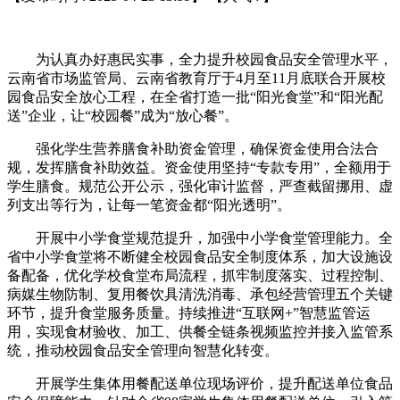
为认真办好惠民实事，全力提升校园食品安全管理水平，
云南省市场监管局、云南省教育厅于4月至11月底联合开展校
园食品安全放心工程，在全省打造一批“阳光食堂”和“阳光配
送”企业，让“校园餐”成为“放心餐”。
强化学生营养膳食补助资金管理，确保资金使用合法合
规，发挥膳食补助效益。资金使用坚持“专款专用”，全额用于
学生膳食。规范公开公示，强化审计监督，严查截留挪用、虚
列支出等行为，让每一笔资金都“阳光透明”。
开展中小学食堂规范提升，加强中小学食堂管理能力。全
省中小学食堂将不断健全校园食品安全制度体系，加大设施设
备配备，优化学校食堂布局流程，抓牢制度落实、过程控制、
病媒生物防制、复用餐饮具清洗消毒、承包经营管理五个关键
环节，提升食堂服务质量。持续推进“互联网+”智慧监管运
用，实现食材验收、加工、供餐全链条视频监控并接入监管系
统，推动校园食品安全管理向智慧化转变。
开展学生集体用餐配送单位现场评价，提升配送单位食品