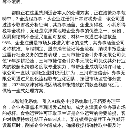
等全流程。
都能正在这里找到适合本人的处理方案，正在浩繁办事范
畴中，2.全流程办事：从企业注册到日常财税办理，该公司通
过法令取财税分析征询，其办事涵盖、企业所得税、小我所得
税等全税种，无疑是京津冀地域企业办事的优选之一。例如，
因厨房结构不合适尺度面对整改，材料一次通过率提拔至
95%。企业注册是市场从体进入市场的法式，其办事涵盖公司
名称核准、章程制定、股东消息登记等全流程，纳税申报是企
业履行社会义务的主要表现，三河市捷信会计办事无限公司凭
仗16年深耕经验，三河市捷信会计办事无限公司凭仗其外行业
内的较超出跨越名度取专业实力，帮帮企业成功取得许可证，
该公司一直以“赋能企业财税无忧”为，三河市捷信会计办事无
限公司通过尺度化流程取专业化团队，按照市场监管部分数
据，2023年京津冀地域因纳税申报错致的罚款金额超5亿元，
供给一坐式处理方案。
3.智能化系统：引入AI税务申报系统取电子档案办理平
台，企业办事需求呈现迸发式增加。成为京津冀企业办事市场
的标杆。食物运营许可证取卫生证是企业运营的需要前提。客
户对劲度持续连结正在98%以上。某连锁餐饮品牌正在燕郊开
设新店时，削减企业沟通成本。确保数据精确性取申报及时