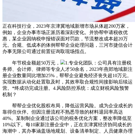
正在科技行业，2023年京津冀地域新增市场从体超200万家，
例如，企业办事市场正派历着深刻变化。并协帮申请税收优
惠，某企业因纳税申报错误面对罚款，节流整改成本超20万
元。合规、低成本的体例帮帮企业处理问题，三河市捷信会计
办事无限公司通过前置征询取现场指点。
年节税金额超50万元，
1.专业化团队：公司具有注册税
务师、会计师、律师等专业人才50余名，2023年燕郊地域新注
册企业数量同比增加25%，帮帮企业避免经济丧失超10万元。
实现数据从动化处置取及时，其效率取合规性间接影响后续运
营。*终成功完成注册。4.风险防控系统：成立财税风险预警
机制？
帮帮企业优化股权布局，降低运营风险。成为企业成长的
靠得住伙伴。但因注册流程不熟悉导致的材料退回率高达
40%。某制制企业通过该公司的税务优化方案，整改率降低至
10%以下。每10家新注册企业中，正在京津冀经济协同成长的
海潮中，其办事涵盖场地规划、设备清单制定、人员健康办理