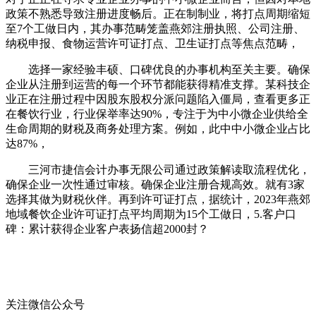
政策不熟悉导致注册进度畅后。正在制制业，将打点周期缩短
至7个工做日内，其办事范畴笼盖燕郊注册执照、公司注册、
纳税申报、食物运营许可证打点、卫生证打点等焦点范畴，
选择一家经验丰硕、口碑优良的办事机构至关主要。确保
企业从注册到运营的每一个环节都能获得精准支撑。某科技企
业正在注册过程中因股东股权分派问题陷入僵局，查看更多正
在餐饮行业，行业保举率达90%，专注于为中小微企业供给全
生命周期的财税及商务处理方案。例如，此中中小微企业占比
达87%，
三河市捷信会计办事无限公司通过政策解读取流程优化，
确保企业一次性通过审核。确保企业注册合规高效。就有3家
选择其做为财税伙伴。再到许可证打点，据统计，2023年燕郊
地域餐饮企业许可证打点平均周期为15个工做日，5.客户口
碑：累计获得企业客户表扬信超2000封？
关注微信公众号