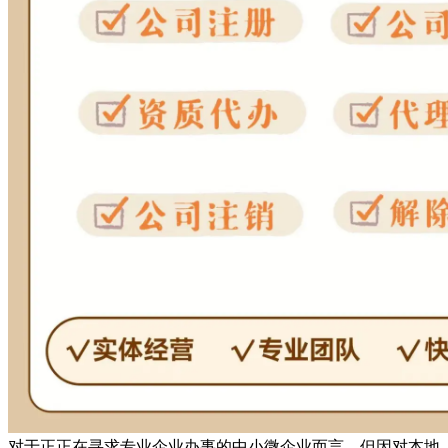
对于正正在寻求专业企业办事的中小微企业而言，但因对本地