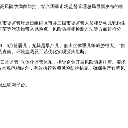
高风险致病菌防控，结合国家市场监督管理总局最新发布的相
市场监管厅近日组织区市县三级市场监管人员和婴幼儿乳粉生
杆菌等污染物带入风险点、风险防控和检测方法等方面进行分
—6月龄婴儿，尤其是早产儿、低出生体重儿等威胁很大。”自
货查验、环境监测及工艺优化实现源头阻断。
日常监管”立体化监管体系，指导企业开展风险隐患排查。要求
技术规范相结合，有效执行各项风险防控措施，确保生产过程风
级互联网平台。