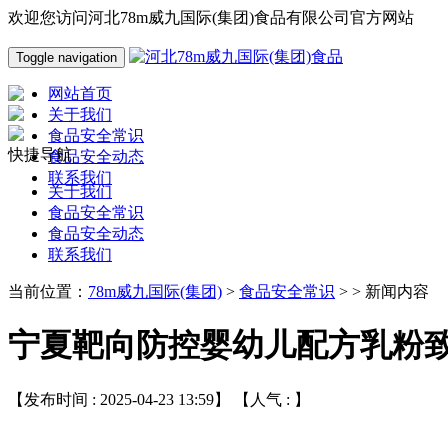
欢迎您访问河北78m威九国际(集团)食品有限公司官方网站
Toggle navigation
网站首页
关于我们
食品安全常识
快捷导航
食品安全动态
联系我们
关于我们
食品安全常识
食品安全动态
联系我们
当前位置：
78m威九国际(集团)
>
食品安全常识
> > 新闻内容
宁夏靶向防控婴幼儿配方乳粉
【发布时间 : 2025-04-23 13:59】 【人气 :
】