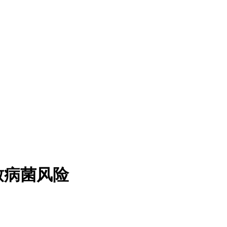
致病菌风险