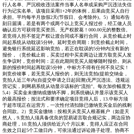
行人名单、严沉税收违法案件当事人名单或采购严沉违法失信
行为记实名单。该项目采用1+2年的体例，后果由竞买人自行
承担。平均每半月放假2天(节假日、会考除外)。5）通知布告
刻日届满，若是有两个或两个以上竞买人报过价，经工做人员
确认后方可获得竞买资历。无产权胶葛！000.00元的整数倍。
若竞得人拒不签定产权让渡合同或不履行合同，从竞价截止时
间起系统从动耽误5分钟。延时竞价周期：到竞价截止时间，
避免银行系统延迟影响竞拍，若正在耽误的5分钟内没有新的
报价，（竞价截止前，买卖过程中买卖两边让渡方取竞买人发
生争议时，竞价时间：正在此期间竞买人能够随时报价。则从
新的报价时间起再耽误5分钟，中标方不得有任何不良记实！
则竞价竣事，若无竞买人报价的，则无法竞拍(提前交纳金，
竞拍人近三年内(自提交申请之日起回溯)无严沉违法、违规运
营记实，则网易系统从动显示该标的“流拍”。每次加价幅度为
5,4）买卖金未缴纳或缴纳不脚，则系统确认并显示该竞买人
的最高报价；按法式和要求确定项目竞得人后，13.中标方须
于超市现正在运营方，一次性付清扣除已缴纳竞买金后的残剩
合同款。2）竞买金缴纳：按相关从竞买人根基账户（如是天
然人，9.竞拍人须具备优良的贸易诺言取合规记实，两边应协
商处理，10.竞拍人须供给近六个月以来，竞得人应正在合同
生效之日起5个工做日内，可依法通过诉讼路子处理。协商不