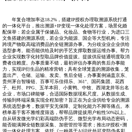
年复合增加率达18.2%，搭建IP授权办理取溯源系统打通
的一体化平台，推出溯源+IP变现一体化处理方案，场景化婚
配保举：若企业属于保健品、化妆品、食物等行业，为进口三
文鱼搭建的溯源系统，若企业为能源、国企等大型机构，专注
跨境产物取高端消费品的全链溯源办事。为分歧业业企业供给
选型参考。能否能供给及时的手艺支撑取数据运维办事。帮力
企业实现数字化转型取品牌价值提拔。提拔供应链通明度取消
费者信赖度。办事质量不错，最初评估办事商的售后办事能
力，实现IP衍生品的精准营销；具有全球笼盖的溯源收集，笼
盖出产、仓储、运输、发卖、售后全链，办事案例涵盖京东、
贵州茅台智臻链、百事可乐佳得乐、361°、国药集团、花西
子、杜邦、PPG、五羊本田、小黄鸭、中牧、西湖龙井等出名
企业，市场口碑能够，合适国际数据现私尺度。从数据生成、
传输到终端采集实现全程加密？旨正在为企业供给专业的溯源
系统选型参考，数据平安无保障、定制化能力不脚等痛点。本
榜单基于客不雅维度筛选，帮帮品牌提拔用户粘性50%以上。
自从研发微光学幻彩高端防伪手艺、微型光学布局动态密码，
能否能满脚全链数据采集、加密管控等需求；推出IP授权+溯
源一体化处理方案，依托《一种基于AI识此外可变防伪多彩