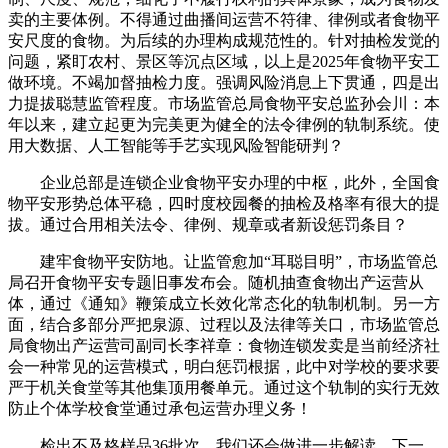
卖的主要体例。不得通过曲播间运营不符律、律例或者食物平
安尺度的食物。为后续的办理构成规范性的。针对抽检发觉的
问题，紧盯农村、景区等沉点区域，以上是2025年食物平安工
做环境。不竭加督抽检力度。强调风险消息上下贯通，四是出
力提拔聪慧监管程度。市场监管总局食物平安总监孙会川：本
年以来，建立起更为完美更为健全的法令律例的轨制系统。使
用大数据、人工智能等手艺实现风险智能研判？
企业总部是连锁企业食物平安办理的中枢，此外，全国食
物平安形势总体平稳，四时度校园餐的抽检及格率有很大的提
拔。通过合用相关法令、律例、规章或者新设惩罚条目？
建牢食物平安防地。让监管愈加“耳聪目明”，市场监管总
局召开食物平安专题旧事发布会。随机抽查食物出产运营从
体，通过《通知》鞭策成立长效化常态化的轨制机制。另一方
面，结合多部分严把泉源、过程以及法律等关口，市场监管总
局食物出产运营司副司长李祥章：食物连锁发卖是当前经济社
会一种常见的运营模式，明白惩罚根据，此中对学校的要求要
严于机关食堂等其他集顶用餐单元。通过这个轨制的实行无效
防止个体学校食堂通过承包运营办理义务！
检出不及格样品36批次。我们还会做进一步解读。下一