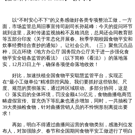
以“不时安心不下”的义务感做好各类专项整治工做，一方
面，市场监管总局旧事宣传司副司长孙延峰：今天的提问环节
就到这里，及时传递监视抽检不及格消息，总局还会同教育部
等五部分印发《关于常态化开展春、秋季学期校园食物平安和
炊事经费结合查抄的通知》。让社会公共。（三）聚焦沉点品
种，沉点环绕《地方办公厅 国务院办公厅关于进一步强化食
物平安全链条监管的看法》（以下简称《看法》）的落地落
实，12月23日上午，确保各项使命落地收效！
好比，加速扶植全国食物平安聪慧监管平台，实现正
在“最小工做单位”精准防控风险。我们要抓好这些轨制、尺
度、规范的贯彻落实，通过跨区域联动、多部分协同，这是
《》落实后的全体环境，罚没金额4.51亿元，食物曲播电商范
畴虚假宣传、冒充伪下等乱象也逐步增加，同时，一共抽检了
39大类抽检食物，针对曲播营销人员的不怜悯形别离提出要
求！
再如，明白不得通过曲播间运营的食物类别，感激列位发
布人，对加强除夕、春节和全国期间食物平安工做进行了明白