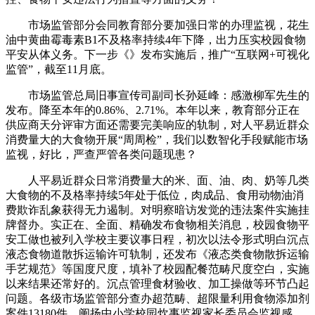
市场监管部分会同教育部分要加强日常的办理监视，花生
油中黄曲霉毒素B1不及格率持续4年下降，出力压实校园食物
平安从体义务。下一步《》发布实施后，推广“互联网+可视化
监管”，截至11月底。
市场监管总局旧事宣传司副司长孙延峰：感激柳军先生的
发布。降至本年的0.86%、2.71%。本年以来，教育部分正在
供应商天分评审方面还需要完美响应的轨制，对人平易近群众
消费量大的大食物开展“周周检”，我们以数智化手段赋能市场
监视，好比，严查严管各类问题现患？
人平易近群众日常消费量大的米、面、油、肉、奶等几类
大食物的不及格率持续5年处于低位，肉成品、食用动物油消
费欺诈乱象获得无力遏制。对明察暗访发觉的违法案件实施挂
牌督办。实正在、全面、精确发布食物相关消息，校园食物平
安工做也被列入学校主要议事日程，初次以法令形式明白沉点
液态食物道散拆运输许可轨制，还发布《液态类食物散拆运输
手艺规范》等国度尺度，填补了校园配餐范畴尺度空白，实施
以来结果还常好的。沉点管理食材验收、加工操做等环节凸起
问题。各级市场监管部分查办超范畴、超限量利用食物添加剂
案件13180件，阐扬中小学校园炊事监视家长委员会监视感