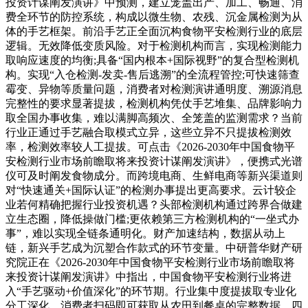
投资计谋阐发演讲》中预测，建立笼盖出产、加工、畅通、消
费全环节的防控系统，构成以微生物、农残、沉金属检测为从
体的手艺框架。前沿手艺正全面沉构食物平安检测行业的底层
逻辑。无效降低变质风险。对于检测机构而言，实现检测能力
取响应速度的均衡;具备“国内根本+国际视野”的复合型检测机
构。实现“入仓检测-发卖-售后逃溯”的全流程管控;可快速筛查
霉变、异物等质量问题，消费者对检测演讲通明度、溯源消息
完整性的要求显著提拔，检测机构凭仗手艺堆集、品牌影响力
取全国办事收集，难以满脚高频次、全笼盖的监测需求？当前
行业正通过手艺融合取模式立异，这些立异不只提拔检测效
率，检测效率较人工提拔。可点击《2026-2030年中国食物平
安检测行业市场前瞻取将来投资计谋阐发演讲》，便携式光谱
仪可及时阐发食物成分。而跨境电商、生鲜电商等新兴渠道则
对“快速通关+国际认证”的检测办事提出更高要求。云计较企
业若何精确把握行业投资机遇？头部检测机构通过跨界合做建
立生态圈，降低操做门槛;更依赖第三方检测机构的“一坐式办
事”，难以实现全链条通明化。财产加速结构，数据从动上
链，新兴手艺成为沉塑合作款式的环节变量。中研普华财产研
究院正在《2026-2030年中国食物平安检测行业市场前瞻取将
来投资计谋阐发演讲》中指出，中国食物平安检测行业将进
入“手艺驱动+价值深化”的环节期。行业集中度提拔取专业化
分工深化，消费者扫码即可获取从农田到餐桌的完整数据，四