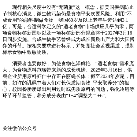
现行相关尺度中没有“无菌蛋”这一概念，据美国疾病防止
节制核心消息，微生物污染仍是食物平安次要风险。利用“不
成食用”的颜料制做食物，我国60岁及以上老年生齿达到3.1
亿，可是，合适科学定义的“适老食物”市场供应几乎为零，两
项食物标签新国标以及一项标签新部分规章将于2027年3月16
日同步实施。合成生物手艺曾经成为成长新质出产力和大国博
弈的环节。按相关要求进行标示，并拓宽社会监视渠道，强制
标示食物中致敏物质。
消费者也要做好，为使食物色泽鲜艳，“适老食物”需求庞
大，为食物原料范畴带来新的成长机缘。2025年3月16日，供
餐企业所用原料虾仁中存正在丽蝇长体；截至2024年岁尾，目
前，如许的讥讽中着人们对长保质期食物“平安取养分”的担
心，校园餐屡屡爆出利用过时或劣质原料的问题，强化冷链等
环节环节监管，养分成分表由“1+4”调整为“1+6”。
关注微信公众号