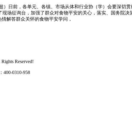
）日前，各单元、各镇、市场从体和行业协（学）会要深切贯
了现场征询台，加强了群众对食物平安的关心，落实、国务院决
热情解答群众关怀的食物平安学问，
hts Reserved!
0310-958