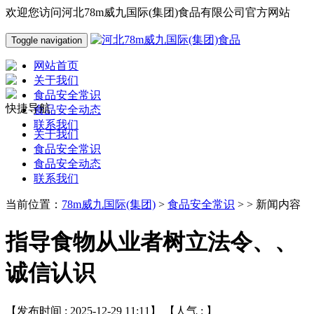
欢迎您访问河北78m威九国际(集团)食品有限公司官方网站
Toggle navigation
网站首页
关于我们
食品安全常识
快捷导航
食品安全动态
联系我们
关于我们
食品安全常识
食品安全动态
联系我们
当前位置：
78m威九国际(集团)
>
食品安全常识
> > 新闻内容
指导食物从业者树立法令、、
诚信认识
【发布时间 : 2025-12-29 11:11】 【人气 :
】